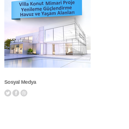
Sosyal Medya