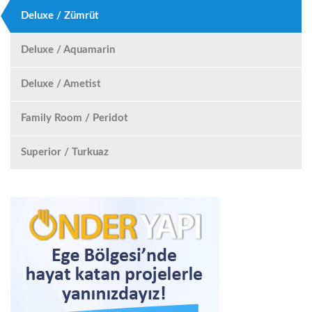
Deluxe / Zümrüt
Deluxe / Aquamarin
Deluxe / Ametist
Family Room / Peridot
Superior / Turkuaz